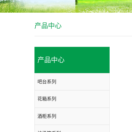
产品中心
产品中心
吧台系列
花箱系列
酒柜系列