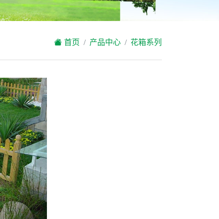
首页
产品中心
花箱系列