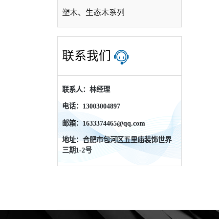
塑木、生态木系列
联系我们
联系人：林经理
电话：13003004897
邮箱：1633374465@qq.com
地址：合肥市包河区五里庙装饰世界
三期1-2号