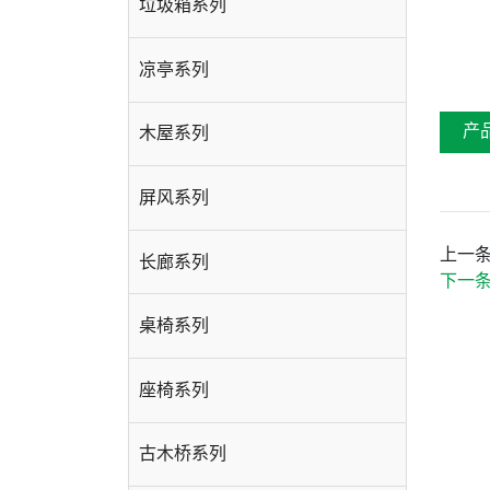
垃圾箱系列
凉亭系列
产
木屋系列
屏风系列
上一
长廊系列
下一
桌椅系列
座椅系列
古木桥系列