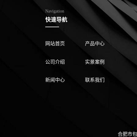
Navigation
快速导航
网站首页
产品中心
公司介绍
实景案例
新闻中心
联系我们
合肥市包