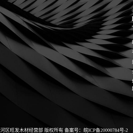
河区旺发木材经营部 版权所有
备案号：皖ICP备20000784号-2