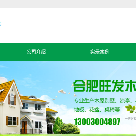
公司介绍
实景案例