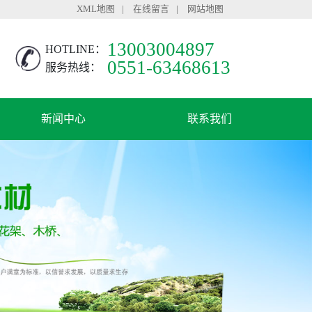
XML地图
|
在线留言
|
网站地图
13003004897
HOTLINE：
0551-63468613
服务热线：
新闻中心
联系我们