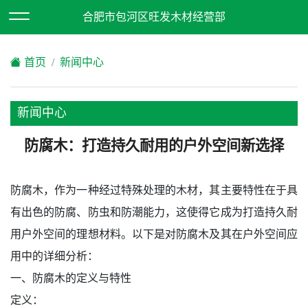
欢迎访问合肥市包河区旺发木材经营部网站！
合肥市包河区旺发木材经营部
XML地图
|
在线留言
|
网站地图
首页
新闻中心
新闻中心
防腐木：打造持久耐用的户外空间新选择
防腐木，作为一种经过特殊处理的木材，其主要特性在于具
有出色的防腐、防虫和防潮能力，这使得它成为打造持久耐
用户外空间的理想材料。以下是对防腐木及其在户外空间应
用中的详细分析：
一、防腐木的定义与特性
定义：