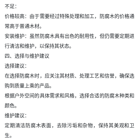
不足：
价格较高：由于需要经过特殊处理和加工，防腐木的价格通
常高于普通木材。
安装维护：虽然防腐木具有出色的耐用性，但仍需要定期进
行清洁和维护，以保持其状态。
四、选择与维护建议
选择建议：
在选择防腐木时，应关注其材质、处理工艺和信誉，确保选
购到质量上乘的产品。
根据户外空间的具体需求和风格，选择合适的防腐木种类和
颜色。
维护建议：
定期清洁防腐木表面，去除污垢和杂物，保持其美观和卫
生。