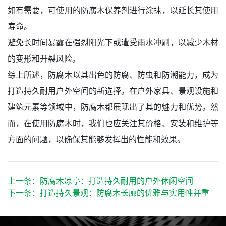
如有需要，可使用的防腐木保养剂进行涂抹，以延长其使用
寿命。
避免长时间暴露在强烈阳光下或遭受雨水冲刷，以减少木材
的变形和开裂风险。
综上所述，防腐木以其出色的防腐、防虫和防潮能力，成为
打造持久耐用户外空间的新选择。在户外家具、景观设施和
建筑元素等领域中，防腐木都展现出了其的魅力和优势。然
而，在使用防腐木时，我们也应关注其价格、安装和维护等
方面的问题，以确保其能够发挥出的性能和效果。
上一条：
防腐木凉亭：打造持久耐用的户外休闲空间
下一条：
打造持久景观：防腐木长廊的优雅与实用性并重