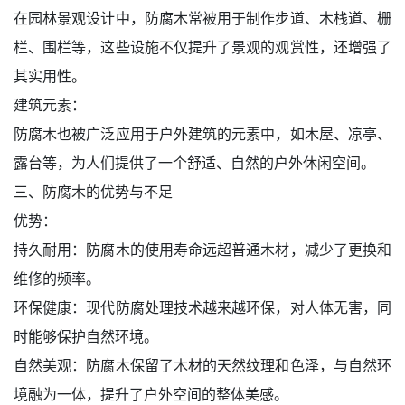
在园林景观设计中，防腐木常被用于制作步道、木栈道、栅
栏、围栏等，这些设施不仅提升了景观的观赏性，还增强了
其实用性。
建筑元素：
防腐木也被广泛应用于户外建筑的元素中，如木屋、凉亭、
露台等，为人们提供了一个舒适、自然的户外休闲空间。
三、防腐木的优势与不足
优势：
持久耐用：防腐木的使用寿命远超普通木材，减少了更换和
维修的频率。
环保健康：现代防腐处理技术越来越环保，对人体无害，同
时能够保护自然环境。
自然美观：防腐木保留了木材的天然纹理和色泽，与自然环
境融为一体，提升了户外空间的整体美感。