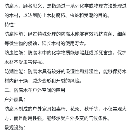
防腐木，顾名思义，是指通过一系列化学或物理方法处理过
的木材，以达到防止木材腐朽、虫蛀和受潮的目的。
特性：
防腐性能：经过特殊处理的防腐木能够有效抵抗真菌、细菌
等微生物的侵蚀，延长木材的使用寿命。
防虫性能：防腐木中的化学物质能够驱赶或杀死害虫，保护
木材不受虫害侵扰。
防潮性能：防腐木具有较好的吸湿性和排湿性，能够保持木
材内部干燥，减少变形和开裂的风险。
二、防腐木在户外空间的应用
户外家具：
防腐木制成的户外家具如桌椅、花架、秋千等，不仅美观大
方，而且耐用性强，能够承受户外多变的气候条件。
景观设施：