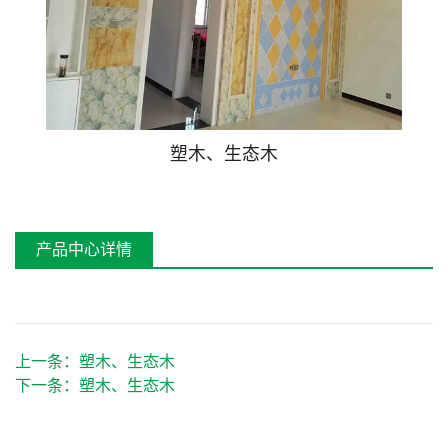
屏风系列
长廊系列
桌椅系列
座椅系列
塑木、生态木
古木桥系列
塑木、生态木系列
产品中心详情
上一条：
塑木、生态木
下一条：
塑木、生态木